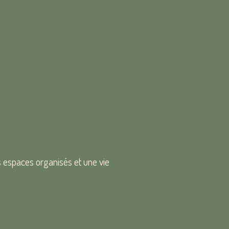
espaces organisés et une vie