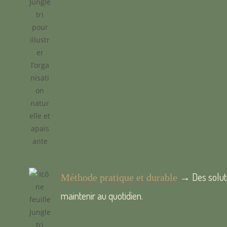
→ Des soluti
Méthode pratique et durable
maintenir au quotidien.