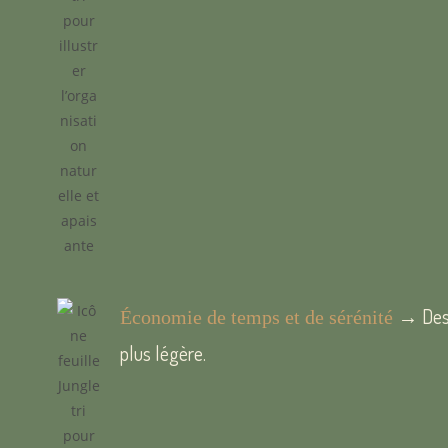
→ Des 
Économie de temps et de sérénité
plus légère.