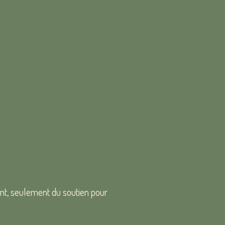
, seulement du soutien pour