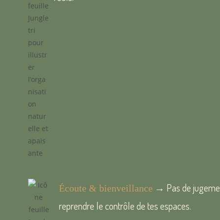
→ Pas de jugement
Écoute & bienveillance
reprendre le contrôle de tes espaces.