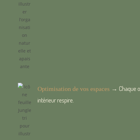
→ Chaque obj
Optimisation de vos espaces
intérieur respire.