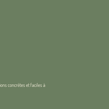
ons concrètes et faciles à