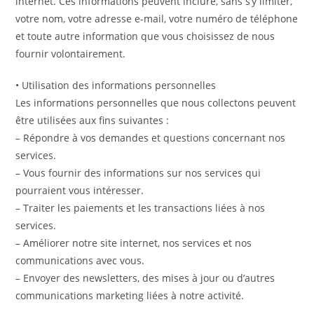
internet. Ces informations peuvent inclure, sans s’y limiter,
votre nom, votre adresse e-mail, votre numéro de téléphone
et toute autre information que vous choisissez de nous
fournir volontairement.
• Utilisation des informations personnelles
Les informations personnelles que nous collectons peuvent
être utilisées aux fins suivantes :
– Répondre à vos demandes et questions concernant nos
services.
– Vous fournir des informations sur nos services qui
pourraient vous intéresser.
– Traiter les paiements et les transactions liées à nos
services.
– Améliorer notre site internet, nos services et nos
communications avec vous.
– Envoyer des newsletters, des mises à jour ou d’autres
communications marketing liées à notre activité.