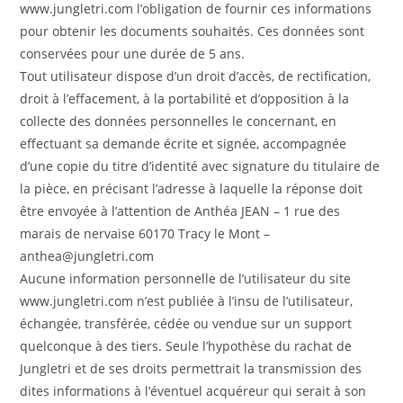
www.jungletri.com l’obligation de fournir ces informations
pour obtenir les documents souhaités. Ces données sont
conservées pour une durée de 5 ans.
Tout utilisateur dispose d’un droit d’accès, de rectification,
droit à l’effacement, à la portabilité et d’opposition à la
collecte des données personnelles le concernant, en
effectuant sa demande écrite et signée, accompagnée
d’une copie du titre d’identité avec signature du titulaire de
la pièce, en précisant l’adresse à laquelle la réponse doit
être envoyée à l’attention de Anthéa JEAN – 1 rue des
marais de nervaise 60170 Tracy le Mont –
anthea@jungletri.com
Aucune information personnelle de l’utilisateur du site
www.jungletri.com n’est publiée à l’insu de l’utilisateur,
échangée, transférée, cédée ou vendue sur un support
quelconque à des tiers. Seule l’hypothèse du rachat de
Jungletri et de ses droits permettrait la transmission des
dites informations à l’éventuel acquéreur qui serait à son