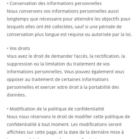
• Conservation des informations personnelles
Nous conservons vos informations personnelles aussi
longtemps que nécessaire pour atteindre les objectifs pour
lesquels elles ont été collectées, sauf si une période de
conservation plus longue est requise ou autorisée par la loi.
• Vos droits
Vous avez le droit de demander l’accès, la rectification, la
suppression ou la limitation du traitement de vos
informations personnelles. Vous pouvez également vous
opposer au traitement de certaines informations
personnelles et exercer votre droit à la portabilité des
données.
• Modification de la politique de confidentialité
Nous nous réservons le droit de modifier cette politique de
confidentialité à tout moment. Les modifications seront
affichées sur cette page, et la date de la dernière mise à