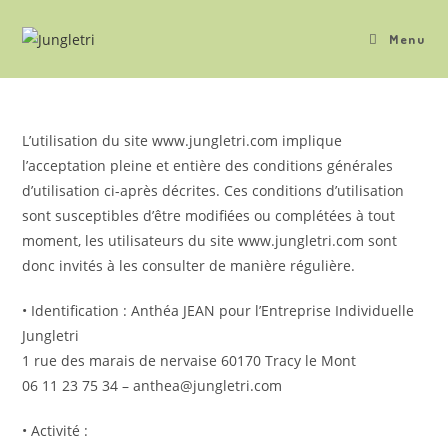
Menu
L’utilisation du site www.jungletri.com implique
l’acceptation pleine et entière des conditions générales
d’utilisation ci-après décrites. Ces conditions d’utilisation
sont susceptibles d’être modifiées ou complétées à tout
moment, les utilisateurs du site www.jungletri.com sont
donc invités à les consulter de manière régulière.
• Identification : Anthéa JEAN pour l’Entreprise Individuelle
Jungletri
1 rue des marais de nervaise 60170 Tracy le Mont
06 11 23 75 34 – anthea@jungletri.com
• Activité :