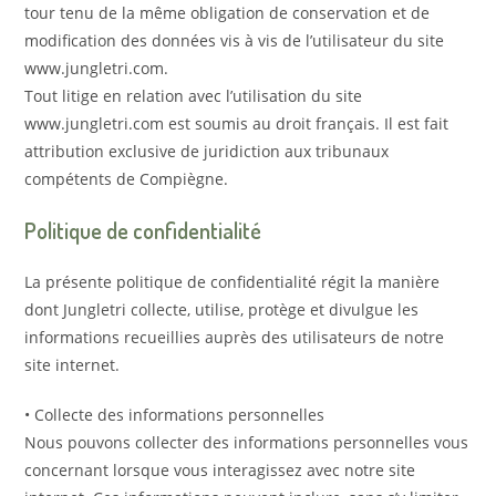
tour tenu de la même obligation de conservation et de
modification des données vis à vis de l’utilisateur du site
www.jungletri.com.
Tout litige en relation avec l’utilisation du site
www.jungletri.com est soumis au droit français. Il est fait
attribution exclusive de juridiction aux tribunaux
compétents de Compiègne.
Politique de confidentialité
La présente politique de confidentialité régit la manière
dont Jungletri collecte, utilise, protège et divulgue les
informations recueillies auprès des utilisateurs de notre
site internet.
• Collecte des informations personnelles
Nous pouvons collecter des informations personnelles vous
concernant lorsque vous interagissez avec notre site