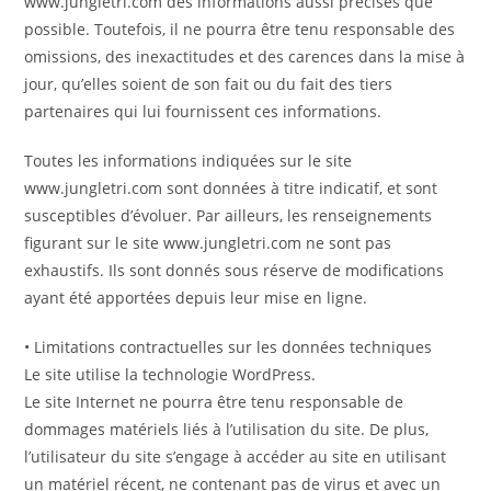
www.jungletri.com des informations aussi précises que
possible. Toutefois, il ne pourra être tenu responsable des
omissions, des inexactitudes et des carences dans la mise à
jour, qu’elles soient de son fait ou du fait des tiers
partenaires qui lui fournissent ces informations.
Toutes les informations indiquées sur le site
www.jungletri.com sont données à titre indicatif, et sont
susceptibles d’évoluer. Par ailleurs, les renseignements
figurant sur le site www.jungletri.com ne sont pas
exhaustifs. Ils sont donnés sous réserve de modifications
ayant été apportées depuis leur mise en ligne.
• Limitations contractuelles sur les données techniques
Le site utilise la technologie WordPress.
Le site Internet ne pourra être tenu responsable de
dommages matériels liés à l’utilisation du site. De plus,
l’utilisateur du site s’engage à accéder au site en utilisant
un matériel récent, ne contenant pas de virus et avec un