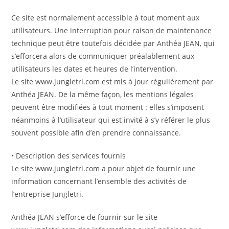
Ce site est normalement accessible à tout moment aux
utilisateurs. Une interruption pour raison de maintenance
technique peut être toutefois décidée par Anthéa JEAN, qui
s’efforcera alors de communiquer préalablement aux
utilisateurs les dates et heures de l’intervention.
Le site www.jungletri.com est mis à jour régulièrement par
Anthéa JEAN. De la même façon, les mentions légales
peuvent être modifiées à tout moment : elles s’imposent
néanmoins à l’utilisateur qui est invité à s’y référer le plus
souvent possible afin d’en prendre connaissance.
• Description des services fournis
Le site www.jungletri.com a pour objet de fournir une
information concernant l’ensemble des activités de
l’entreprise Jungletri.
Anthéa JEAN s’efforce de fournir sur le site