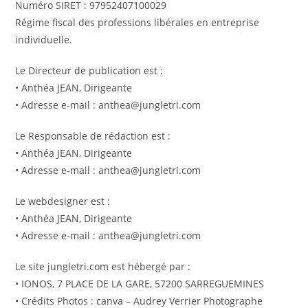
Numéro SIRET : 97952407100029
Régime fiscal des professions libérales en entreprise
individuelle.
Le Directeur de publication est :
• Anthéa JEAN, Dirigeante
• Adresse e-mail : anthea@jungletri.com
Le Responsable de rédaction est :
• Anthéa JEAN, Dirigeante
• Adresse e-mail : anthea@jungletri.com
Le webdesigner est :
• Anthéa JEAN, Dirigeante
• Adresse e-mail : anthea@jungletri.com
Le site jungletri.com est hébergé par :
• IONOS, 7 PLACE DE LA GARE, 57200 SARREGUEMINES
• Crédits Photos : canva – Audrey Verrier Photographe