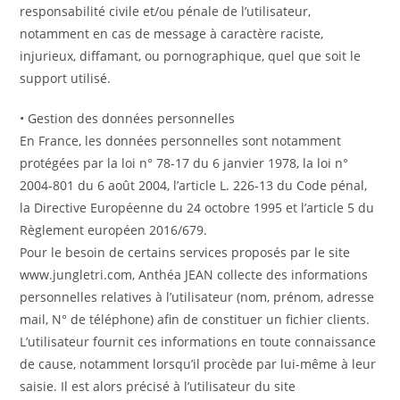
responsabilité civile et/ou pénale de l’utilisateur,
notamment en cas de message à caractère raciste,
injurieux, diffamant, ou pornographique, quel que soit le
support utilisé.
• Gestion des données personnelles
En France, les données personnelles sont notamment
protégées par la loi n° 78-17 du 6 janvier 1978, la loi n°
2004-801 du 6 août 2004, l’article L. 226-13 du Code pénal,
la Directive Européenne du 24 octobre 1995 et l’article 5 du
Règlement européen 2016/679.
Pour le besoin de certains services proposés par le site
www.jungletri.com, Anthéa JEAN collecte des informations
personnelles relatives à l’utilisateur (nom, prénom, adresse
mail, N° de téléphone) afin de constituer un fichier clients.
L’utilisateur fournit ces informations en toute connaissance
de cause, notamment lorsqu’il procède par lui-même à leur
saisie. Il est alors précisé à l’utilisateur du site