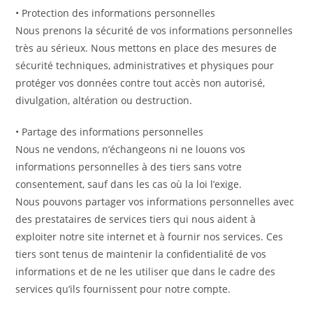
• Protection des informations personnelles
Nous prenons la sécurité de vos informations personnelles
très au sérieux. Nous mettons en place des mesures de
sécurité techniques, administratives et physiques pour
protéger vos données contre tout accès non autorisé,
divulgation, altération ou destruction.
• Partage des informations personnelles
Nous ne vendons, n’échangeons ni ne louons vos
informations personnelles à des tiers sans votre
consentement, sauf dans les cas où la loi l’exige.
Nous pouvons partager vos informations personnelles avec
des prestataires de services tiers qui nous aident à
exploiter notre site internet et à fournir nos services. Ces
tiers sont tenus de maintenir la confidentialité de vos
informations et de ne les utiliser que dans le cadre des
services qu’ils fournissent pour notre compte.