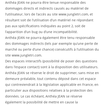
Anthéa JEAN ne pourra être tenue responsable des
dommages directs et indirects causés au matériel de
l’utilisateur, lors de l’accès au site www.jungletri.com, et
résultant soit de l’utilisation d’un matériel ne répondant
pas aux spécifications indiquées au point 2, soit de
l’apparition d’un bug ou d’une incompatibilité.
Anthéa JEAN ne pourra également être tenu responsable
des dommages indirects (tels par exemple qu’une perte de
marché ou perte d’une chance) consécutifs à l’utilisation du
site www.jungletri.com.
Des espaces interactifs (possibilité de poser des questions
dans l’espace contact) sont à la disposition des utilisateurs.
Anthéa JEAN se réserve le droit de supprimer, sans mise en
demeure préalable, tout contenu déposé dans cet espace
qui contreviendrait à la législation applicable en France, en
particulier aux dispositions relatives à la protection des
données. Le cas échéant, Anthéa JEAN se réserve
également la possibilité de mettre en cause la