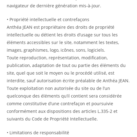
navigateur de dernière génération mis-à-jour.
• Propriété intellectuelle et contrefaçons
Anthéa JEAN est propriétaire des droits de propriété
intellectuelle ou détient les droits d’usage sur tous les
éléments accessibles sur le site, notamment les textes,
images, graphismes, logo, icônes, sons, logiciels.
Toute reproduction, représentation, modification,
publication, adaptation de tout ou partie des éléments du
site, quel que soit le moyen ou le procédé utilisé, est
interdite, sauf autorisation écrite préalable de Anthéa JEAN.
Toute exploitation non autorisée du site ou de l’un
quelconque des éléments qu’il contient sera considérée
comme constitutive d’une contrefaçon et poursuivie
conformément aux dispositions des articles L.335-2 et
suivants du Code de Propriété Intellectuelle.
• Limitations de responsabilité